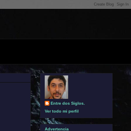
Entre dos Siglos.
Ver todo mi perfil
Advertencia