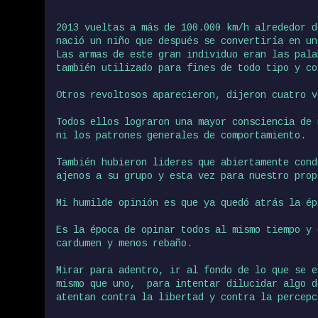
2013 vueltas a más de 100.000 km/h alrededor d
nació un niño que después se convertiría en un
Las armas de este gran individuo eran las pala
también utilizado para fines de todo tipo y co
Otros revoltosos aparecieron, dijeron cuatro v
Todos ellos lograron una mayor consciencia de 
ni los patrones generales de comportamiento.
También hubieron lideres que abiertamente cond
ajenos a su grupo y esta vez para nuestro prop
Mi humilde opinión es que ya quedó atrás la ép
Es la época de opinar todos al mismo tiempo y
cardumen y menos rebaño.
Mirar para adentro, ir al fondo de lo que se 
mismo que uno, para intentar dilucidar algo d
atentan contra la libertad y contra la percepc