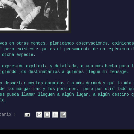
vos en otras mentes, planteando observaciones, opiniones
l pero existente que es el pensamiento de un espécimen d
 dicha especie.
 expresión explícita y detallada, o una más hecha para l
igiendo los destinatarios a quienes llegue mi mensaje.
o despertar mentes dormidas ( o más dormidas que la mía 
 de las margaritas y los porcinos, pero por otro lado qu
es pueda llamar lleguen a algún lugar, a algún destino q
le.
ntario :