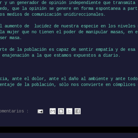
r y un generador de opinión independiente que transmita 
edo, que la opinión se genere en forma espontanea a part
os medios de comunicación unidireccionales.
el aumento de lucidez de nuestra especie en los niveles 
la mujer que no tienen el poder de manipular masas, en e
ser masa.
rte de la población es capaz de sentir empatía y de esa 
 enajenación a la que estamos expuestos a diario.
cia, ante el dolor, ante el daño al ambiente y ante todo
entaje de la población, sólo nos convierte en cómplices 
comentarios :