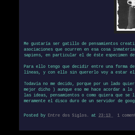
Me gustaría ser gatillo de pensamientos creati
asociaciones que ocurren en esa cosa inmateria
sapiens, en particular el de éste especimen de
Para ello tengo que decidir entre una forma de
líneas, y con ello sin quererlo voy a estar el
Todavía no me decido, porque por un lado quier
mejor dicho ) aunque eso me hace acordar a lo
las ideas, pensamientos o como quiera que se l
meramente el disco duro de un servidor de goog
Posted by
Entre dos Siglos.
at
23:13
1 come