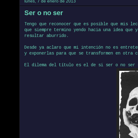
lunes, 7 de enero de 2013
Ser o no ser
Tengo que reconocer que es posible que mis lec
que siempre termino yendo hacia una idea que y
resultar aburrido.
Desde ya aclaro que mi intención no es entrete
y exponerlas para que se transformen en otra c
El dilema del título es el de si ser o no ser 