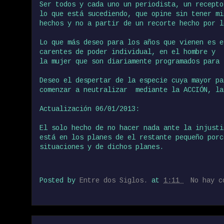
Ser todos y cada uno un periodista, un recepto
lo que está sucediendo, que opine sin tener mi
hechos y no a partir de un recorte hecho por l
Lo que más deseo para los años que vienen es 
carentes de poder individual, en el hombre y 
la mujer que son diariamente programados para 
Deseo el despertar de la especie cuya mayor pa
comenzar a neutralizar mediante la ACCIÓN, la
Actualización 06/01/2013:
El solo hecho de no hacer nada ante la injusti
está en los planes de el restante pequeño porc
situaciones y de dichos planes.
Posted by
Entre dos Siglos.
at
1:11
No hay 