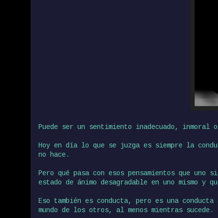
Puede ser un sentimiento inadecuado, inmoral o
Hoy en día lo que se juzga es siempre la condu
no hace.
Pero qué pasa con esos pensamientos que uno si
estado de ánimo desagradable en uno mismo y qu
Eso también es conducta, pero es una conducta 
mundo de los otros, al menos mientras sucede.