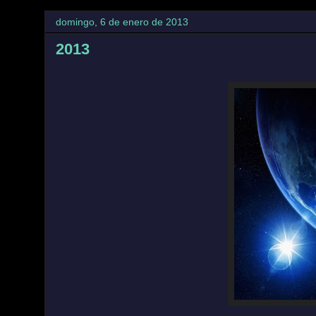
domingo, 6 de enero de 2013
2013