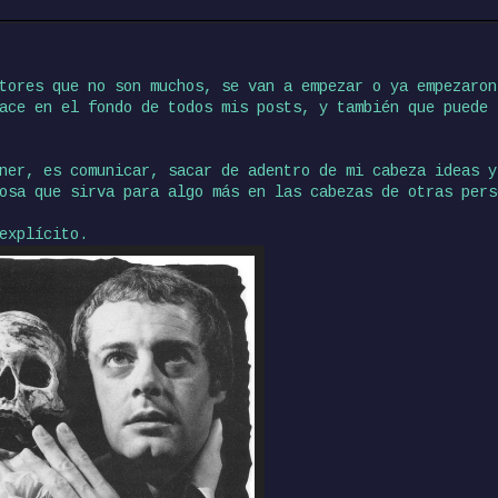
tores que no son muchos, se van a empezar o ya empezaron
ace en el fondo de todos mis posts, y también que puede 
ner, es comunicar, sacar de adentro de mi cabeza ideas y
osa que sirva para algo más en las cabezas de otras pers
explícito.