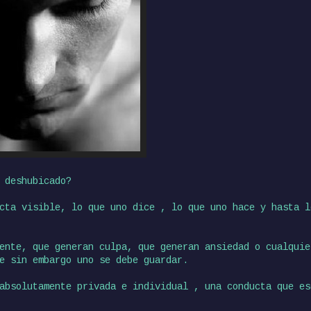
 deshubicado?
cta visible, lo que uno dice , lo que uno hace y hasta l
ente, que generan culpa, que generan ansiedad o cualquie
e sin embargo uno se debe guardar.
absolutamente privada e individual , una conducta que es