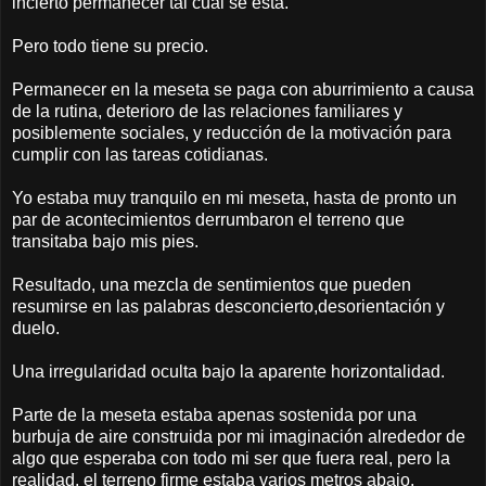
incierto permanecer tal cual se está.
Pero todo tiene su precio.
Permanecer en la meseta se paga con aburrimiento a causa
de la rutina, deterioro de las relaciones familiares y
posiblemente sociales, y reducción de la motivación para
cumplir con las tareas cotidianas.
Yo estaba muy tranquilo en mi meseta, hasta de pronto un
par de acontecimientos derrumbaron el terreno que
transitaba bajo mis pies.
Resultado, una mezcla de sentimientos que pueden
resumirse en las palabras desconcierto,desorientación y
duelo.
Una irregularidad oculta bajo la aparente horizontalidad.
Parte de la meseta estaba apenas sostenida por una
burbuja de aire construida por mi imaginación alrededor de
algo que esperaba con todo mi ser que fuera real, pero la
realidad, el terreno firme estaba varios metros abajo.