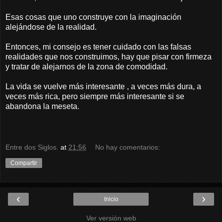
Esas cosas que uno construye con la imaginación
alejándose de la realidad.
Entonces, mi consejo es tener cuidado con las falsas
realidades que nos construimos, hay que pisar con firmeza
y tratar de alejarnos de la zona de comodidad.
La vida se vuelve más interesante , a veces más dura, a
veces más rica, pero siempre más interesante si se
abandona la meseta.
Entre dos Siglos.
at
21:56
No hay comentarios:
Compartir
‹
›
Inicio
Ver versión web