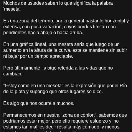
Muchos de ustedes saben lo que significa la palabra
'meseta'.
Es una zona del terreno, por lo general bastante horizontal y
extensa, con poca variación, cuyos bordes limitan con
pendientes hacia abajo o hacia arriba.
En una gráfica lineal, una meseta sería que luego de un
aumento en la altura de la curva, esta se mantiene sin subir
ni bajar por un tiempo apreciable.
Pero últimamente la oigo referida a las vidas que no
cambian.
"Estoy como en una meseta" es la expresión que por el Río
de la plata y supongo que otros lugares se dice.
Es algo que nos ocurre a muchos.
Permanecemos en nuestra "zona de confort", sabemos que
podríamos estar mejor, pero ello requiere esfuerzo y 'no
estamos tan mal' es decir resulta más cómodo, y menos