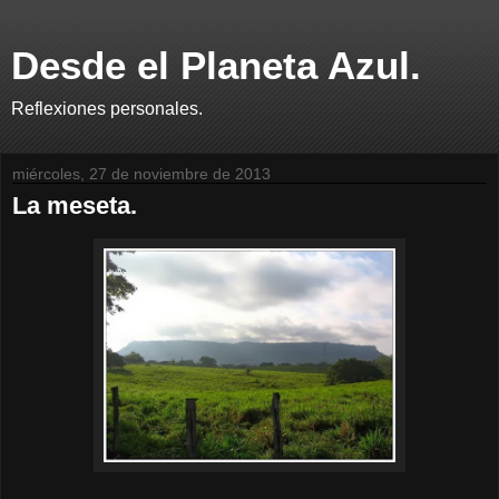
Desde el Planeta Azul.
Reflexiones personales.
miércoles, 27 de noviembre de 2013
La meseta.