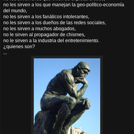
no les sirven a los que manejan la geo-político-economía
del mundo,
no les sirven a los fanáticos intolerantes,
no les sirven a los dueños de las redes sociales,
no les sirven a muchos abogados,
no le sirven al propagador de chismes,
no le sirven a la industria del entretenimiento.
¿quienes son?
...