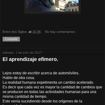
Entre dos Siglos.
at
15:36
No hay comentarios:
Compartir
sábado, 1 de julio de 2017
El aprendizaje efímero.
Lejos estoy de escribir acerca de automóviles.
Hablo de otra cosa.
La realidad humana expetimenta un cambio acelerado.
Es decir que cada vez es mayor la cantidad de cambios que
se producen en todas las actividades humanas para una
misma cantidad de tiempo.
Esto venía sucediendo desde los orígenes de la