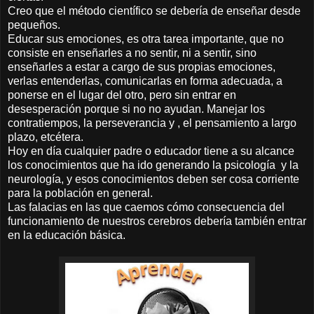
Creo que el método científico se debería de enseñar desde
pequeños.
Educar sus emociones, es otra tarea importante, que no
consiste en enseñarles a no sentir, ni a sentir, sino
enseñarles a estar a cargo de sus propias emociones,
verlas entenderlas, comunicarlas en forma adecuada, a
ponerse en el lugar del otro, pero sin entrar en
desesperación porque si no no ayudan. Manejar los
contratiempos, la perseverancia y , el pensamiento a largo
plazo, etcétera.
Hoy en día cualquier padre o educador tiene a su alcance
los conocimientos que ha ido generando la psicología y la
neurología, y esos conocimientos deben ser cosa corriente
para la población en general.
Las falacias en las que caemos cómo consecuencia del
funcionamiento de nuestros cerebros debería también entrar
en la educación básica.