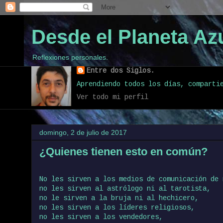
Desde el Planeta Azu
Reflexiones personales.
Entre dos Siglos.
Aprendiendo todos los días, comparti
Ver todo mi perfil
domingo, 2 de julio de 2017
¿Quienes tienen esto en común?
No les sirven a los medios de comunicación de 
no les sirven al astrólogo ni al tarotista,
no le sirven a la bruja ni al hechicero,
no les sirven a los líderes religiosos,
no les sirven a los vendedores,