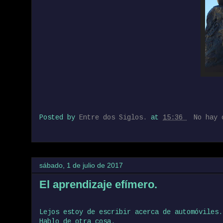
Posted by
Entre dos Siglos.
at
15:36
No hay 
sábado, 1 de julio de 2017
El aprendizaje efímero.
Lejos estoy de escribir acerca de automóviles.
Hablo de otra cosa.