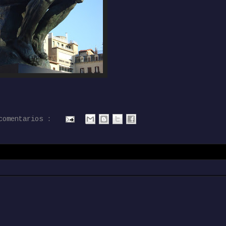
comentarios :