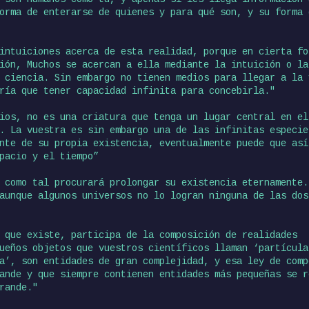
orma de enterarse de quienes y para qué son, y su forma 
intuiciones acerca de esta realidad, porque en cierta fo
ión, Muchos se acercan a ella mediante la intuición o la
 ciencia. Sin embargo no tienen medios para llegar a la 
ría que tener capacidad infinita para concebirla."
ios, no es una criatura que tenga un lugar central en el
n. La vuestra es sin embargo una de las infinitas especi
nte de su propia existencia, eventualmente puede que así
pacio y el tiempo”
 como tal procurará prolongar su existencia eternamente.
aunque algunos universos no lo logran ninguna de las dos
 que existe, participa de la composición de realidades
ueños objetos que vuestros científicos llaman ‘partícula
a’, son entidades de gran complejidad, y esa ley de comp
ande y que siempre contienen entidades más pequeñas se r
rande."