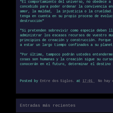
"El comportamiento del universo, no obedece a 
concebido para poder ordenar la convivencia en
amor, la maldad, la injusticia o la crueldad.
tenga en cuenta en su propio proceso de evoluc
destrucción"
"Si pretenden sobrevivir como especie deben ll
administrar los escasos recursos de vuestro mu
principios de creación y construcción. Porque 
a estar un largo tiempo confinados a su planet
"Por último, tampoco podrán ustedes entenderme
cosas son humanas y la creación sigue su curso
conocerán en el futuro, determinar el destino 
Posted by
Entre dos Siglos.
at
17:01
No hay 
Entradas más recientes