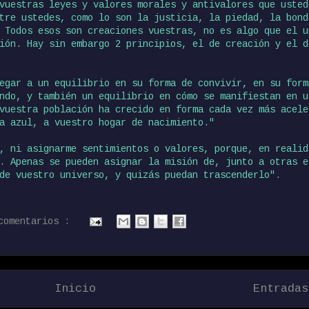
vuestras leyes y valores morales y antivalores que usted
tre ustedes, como lo son la justicia, la piedad, la bond
 Todos esos son creaciones vuestras, no es algo que el u
ión. Hay sin embargo 2 principios, el de creación y el d
egar a un equilibrio en su forma de convivir, en su form
ndo, y también un equilibrio en cómo se manifiestan en u
vuestra población ha crecido en forma cada vez más acele
a azul, a vuestro hogar de nacimiento."
, ni asignarme sentimientos o valores, porque, en realid
. Apenas se pueden asignar la misión de, junto a otras e
de vuestro universo, y quizás puedan trascenderlo".
comentarios :
Inicio
Entradas