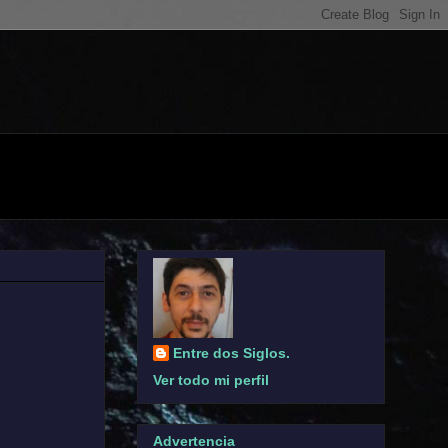
Entre dos Siglos.
Ver todo mi perfil
Advertencia