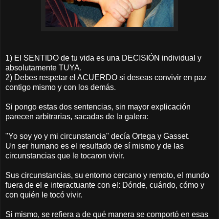
1) El SENTIDO de tu vida es una DECISIÓN individual y
absolutamente TUYA.
2) Debes respetar el ACUERDO si deseas convivir en paz
contigo mismo y con los demás.
Si pongo estas dos sentencias, sin mayor explicación
parecen arbitrarias, sacadas de la galera:
"Yo soy yo y mi circunstancia" decía Ortega y Gasset.
Un ser humano es el resultado de sí mismo y de las
circunstancias que le tocaron vivir.
Sus circunstancias, su entorno cercano y remoto, el mundo
fuera de el e interactuante con el: Dónde, cuándo, cómo y
con quién le tocó vivir.
Si mismo, se refiera a de qué manera se comportó en esas