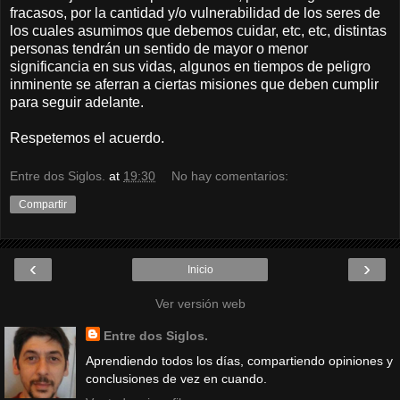
fracasos, por la cantidad y/o vulnerabilidad de los seres de
los cuales asumimos que debemos cuidar, etc, etc, distintas
personas tendrán un sentido de mayor o menor
significancia en sus vidas, algunos en tiempos de peligro
inminente se aferran a ciertas misiones que deben cumplir
para seguir adelante.
Respetemos el acuerdo.
Entre dos Siglos.
at
19:30
No hay comentarios:
Compartir
‹
›
Inicio
Ver versión web
Entre dos Siglos.
Aprendiendo todos los días, compartiendo opiniones y
conclusiones de vez en cuando.