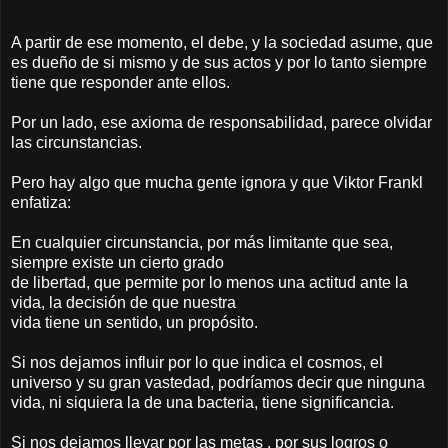
A partir de ese momento, el debe, y la sociedad asume, que
es dueño de si mismo y de sus actos y por lo tanto siempre
tiene que responder ante ellos.
Por un lado, ese axioma de responsabilidad, parece olvidar
las circunstancias.
Pero hay algo que mucha gente ignora y que Viktor Frankl
enfatiza:
En cualquier circunstancia, por más limitante que sea,
siempre existe un cierto grado
de libertad, que permite por lo menos una actitud ante la
vida, la decisión de que nuestra
vida tiene un sentido, un propósito.
Si nos dejamos influir por lo que indica el cosmos, el
universo y su gran vastedad, podríamos decir que ninguna
vida, ni siquiera la de una bacteria, tiene significancia.
Si nos dejamos llevar por las metas , por sus logros o