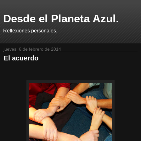
Desde el Planeta Azul.
Reflexiones personales.
jueves, 6 de febrero de 2014
El acuerdo