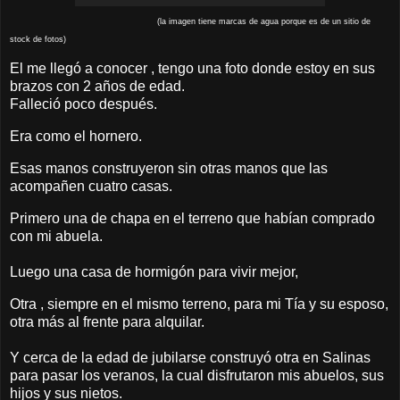
(la imagen tiene marcas de agua porque es de un sitio de
stock de fotos)
El me llegó a conocer , tengo una foto donde estoy en sus
brazos con 2 años de edad.
Falleció poco después.
Era como el hornero.
Esas manos construyeron sin otras manos que las
acompañen cuatro casas.
Primero una de chapa en el terreno que habían comprado
con mi abuela.
Luego una casa de hormigón para vivir mejor,
Otra , siempre en el mismo terreno, para mi Tía y su esposo,
otra más al frente para alquilar.
Y cerca de la edad de jubilarse construyó otra en Salinas
para pasar los veranos, la cual disfrutaron mis abuelos, sus
hijos y sus nietos.