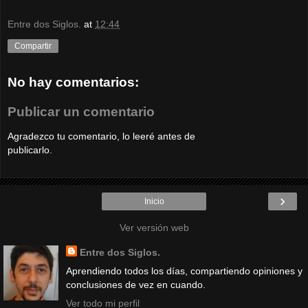
Entre dos Siglos.
at
12:44
Compartir
No hay comentarios:
Publicar un comentario
Agradezco tu comentario, lo leeré antes de
publicarlo.
›
Inicio
Ver versión web
Entre dos Siglos.
Aprendiendo todos los días, compartiendo opiniones y
conclusiones de vez en cuando.
Ver todo mi perfil