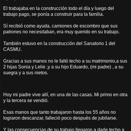
El trabajaba en la construcción todo el día y luego del
trabajo pago, se ponía a construir para la familia.
Sí recibió como ayuda, camiones de escombro que sus
patrones no necesitaban, era muy querido en su trabajo.
También estuvo en la construcción del Sanatorio 1 del
CASMU.
Gracias a sus manos no le faltó techo a su matrimonio,a sus
2 hijas Sonia y Lelie ,y a su hijo Eduardo, (mi padre) , a su
suegra y a sus nietos.
Hoy mi padre vive allí, en una de las casas. Mi primo en otra
y la tercera se vendió.
Esas manos que tanto trabajaron hasta los 55 años no
lograron descanzar, falleció poco después de jubilarse.
Y las consecuencias de su trabajo llegaron a darle techo a