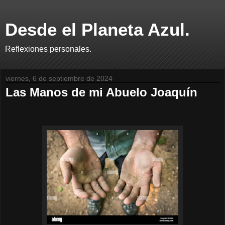
Desde el Planeta Azul.
Reflexiones personales.
viernes, 6 de septiembre de 2024
Las Manos de mi Abuelo Joaquín