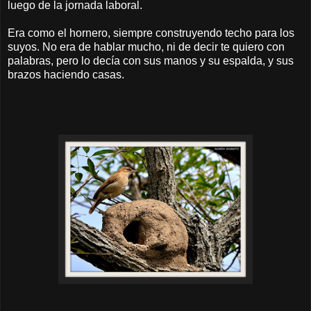
luego de la jornada laboral.
Era como el hornero, siempre construyendo techo para los
suyos. No era de hablar mucho, ni de decir te quiero con
palabras, pero lo decía con sus manos y su espalda, y sus
brazos haciendo casas.