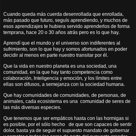
Cuando queda más cuerda desenrollada que enrollada,
más pasado que futuro, seguís aprendiendo, y muchos de
esos aprendizajes te hubiera servido aprenderlos de forma
temprana, hace 20 o 30 años atrás pero es lo que hay.
Aprendí que el mundo y el universo son indiferentes al
sufrimiento, son lo que hay y somos afortunados en poder
decidir al menos en parte nuestro transitar por él.
Que la vida en nuestro planeta es una sociedad, una
comunidad, en la que hay tanto competencia como
colaboración, Inteligencia y emoción, y los límites entre
ellas son difusos, a semejanza con la sociedad humana.
Que hay comunidades de comunidades, de personas, de
animales, cada ecosistema es una comunidad de seres de
las más diversas especies.
Que tenemos que ser empáticos hasta con las hormigas si
es posible, por el sólo hecho de que son capaces de sentir
dolor, basta ya de seguir el supuesto mandato de gobernar