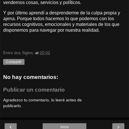
vendernos cosas, servicios y políticos.
Y por último aprendí a desprenderme de la culpa propia y
ajena. Porque todos hacemos lo que podemos con los
recursos cognitivos, emocionales y materiales de los que
disponemos para navegar por nuestra realidad.
Entre dos Siglos.
at
20:02
Compartir
No hay comentarios:
Publicar un comentario
Agradezco tu comentario, lo leeré antes de
publicarlo.
‹
›
Inicio