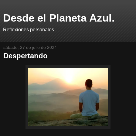
Desde el Planeta Azul.
Reflexiones personales.
sábado, 27 de julio de 2024
Despertando